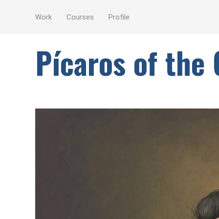
Work
Courses
Profile
Pícaros of the