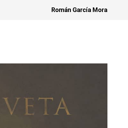
Román García Mora