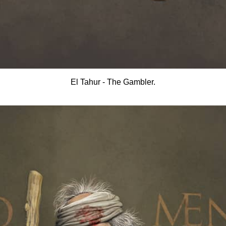
El Tahur - The Gambler.