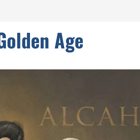
 Golden Age