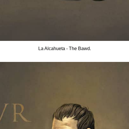
La Alcahueta - The Bawd.